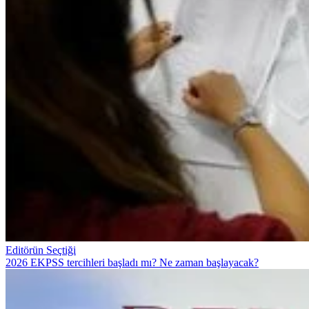
Editörün Seçtiği
2026 EKPSS tercihleri başladı mı? Ne zaman başlayacak?