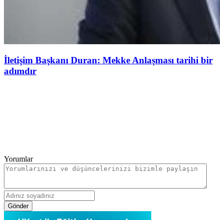
İletişim Başkanı Duran: Mekke Anlaşması tarihi bir
adımdır
Yorumlar
Gönder