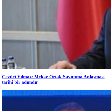
Cevdet Yılmaz: Mekke Ortak Savunma Anlaşması
tarihi bir adımdır