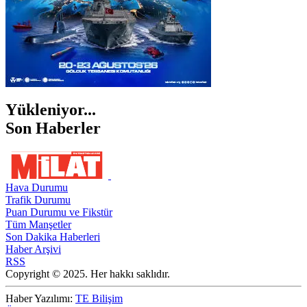
Yükleniyor...
Son Haberler
Hava Durumu
Trafik Durumu
Puan Durumu ve Fikstür
Tüm Manşetler
Son Dakika Haberleri
Haber Arşivi
RSS
Copyright © 2025. Her hakkı saklıdır.
Haber Yazılımı:
TE Bilişim