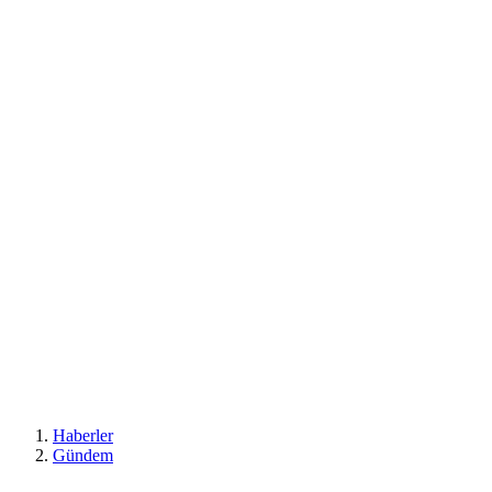
Haberler
Gündem