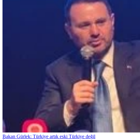
Bakan Gürlek: Türkiye artık eski Türkiye değil