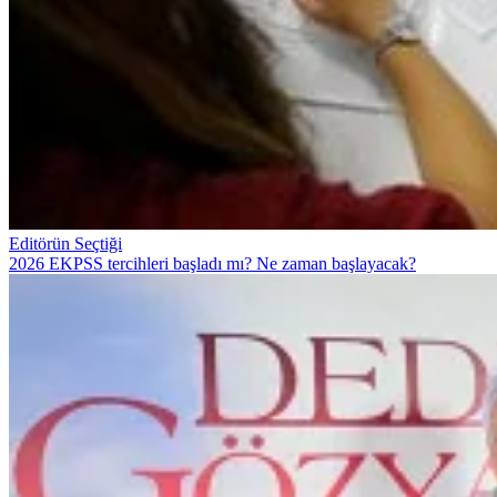
Editörün Seçtiği
2026 EKPSS tercihleri başladı mı? Ne zaman başlayacak?