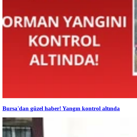
Bursa'dan güzel haber! Yangın kontrol altında