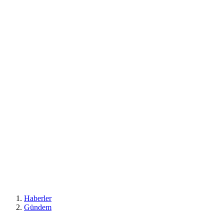
Haberler
Gündem