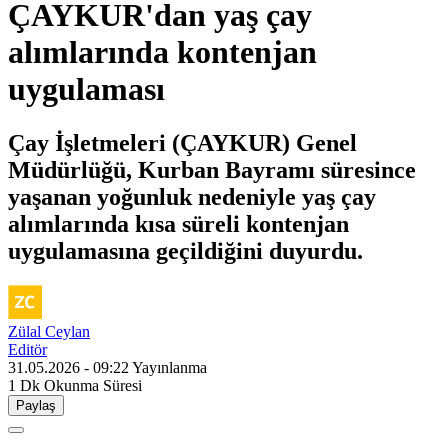
ÇAYKUR'dan yaş çay
alımlarında kontenjan
uygulaması
Çay İşletmeleri (ÇAYKUR) Genel
Müdürlüğü, Kurban Bayramı süresince
yaşanan yoğunluk nedeniyle yaş çay
alımlarında kısa süreli kontenjan
uygulamasına geçildiğini duyurdu.
Zülal Ceylan
Editör
31.05.2026 - 09:22
Yayınlanma
1 Dk
Okunma Süresi
Paylaş