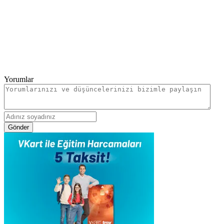
Yorumlar
Gönder