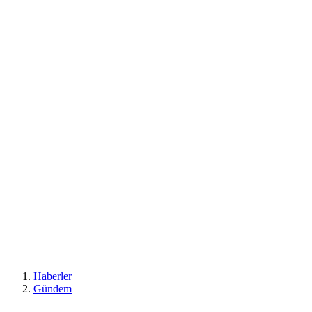
Haberler
Gündem