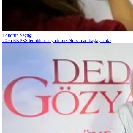
Editörün Seçtiği
2026 EKPSS tercihleri başladı mı? Ne zaman başlayacak?