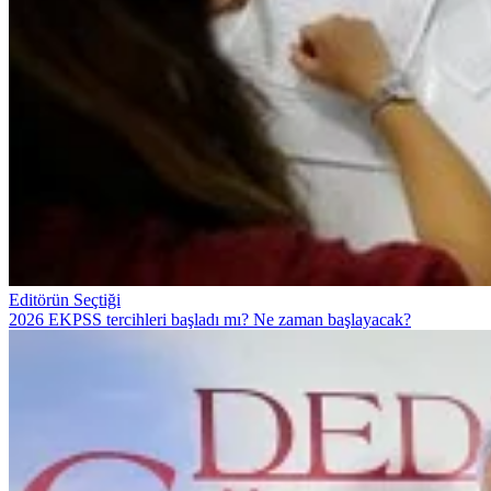
Editörün Seçtiği
2026 EKPSS tercihleri başladı mı? Ne zaman başlayacak?