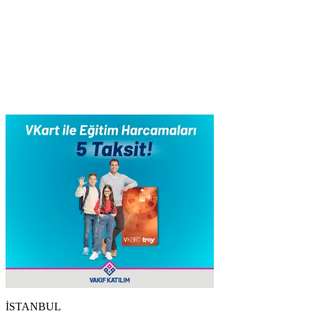
İSTANBUL