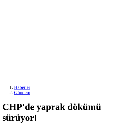
Haberler
Gündem
CHP'de yaprak dökümü
sürüyor!