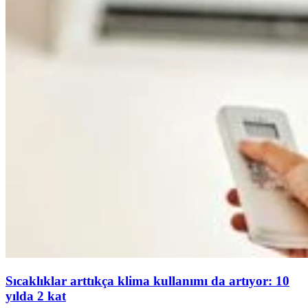
Sıcaklıklar arttıkça klima kullanımı da artıyor: 10
yılda 2 kat