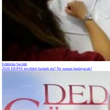
Editörün Seçtiği
2026 EKPSS tercihleri başladı mı? Ne zaman başlayacak?