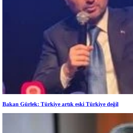
Bakan Gürlek: Türkiye artık eski Türkiye değil