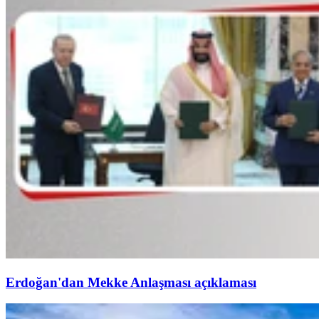
Erdoğan'dan Mekke Anlaşması açıklaması