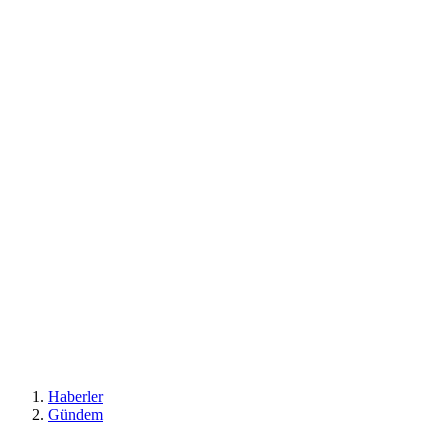
Haberler
Gündem