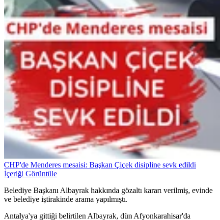
CHP'de Menderes mesaisi: Başkan Çiçek disipline sevk edildi
İçeriği Görüntüle
Belediye Başkanı Albayrak hakkında gözaltı kararı verilmiş, evinde
ve belediye iştirakinde arama yapılmıştı.
Antalya'ya gittiği belirtilen Albayrak, dün Afyonkarahisar'da