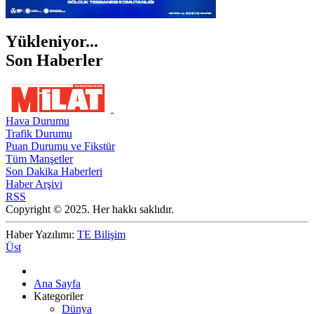
Yükleniyor...
Son Haberler
Hava Durumu
Trafik Durumu
Puan Durumu ve Fikstür
Tüm Manşetler
Son Dakika Haberleri
Haber Arşivi
RSS
Copyright © 2025. Her hakkı saklıdır.
Haber Yazılımı:
TE Bilişim
Üst
Ana Sayfa
Kategoriler
Dünya