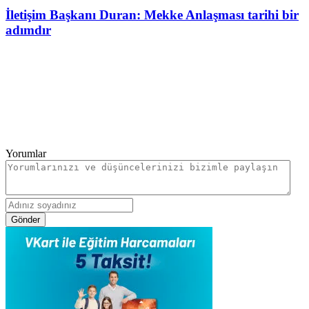
İletişim Başkanı Duran: Mekke Anlaşması tarihi bir
adımdır
Yorumlar
Gönder