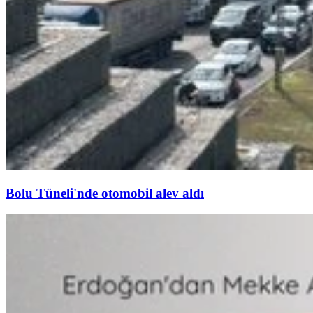
Bolu Tüneli'nde otomobil alev aldı