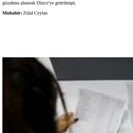
gözaltına alınarak Düzce'ye getirilmişti.
Muhabir:
Zülal Ceylan