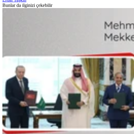
Bunlar da ilginizi çekebilir