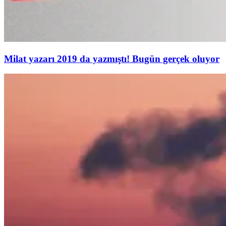
Milat yazarı 2019 da yazmıştı! Bugün gerçek oluyor