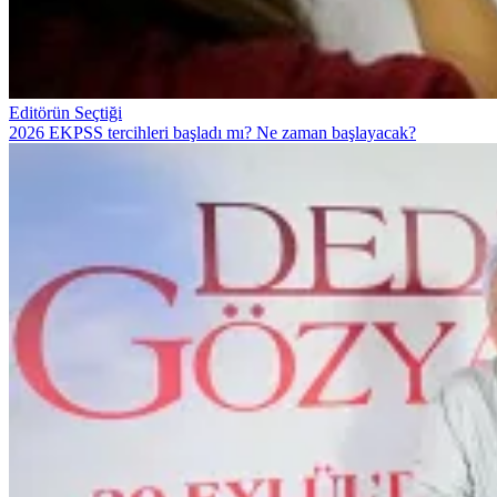
Editörün Seçtiği
2026 EKPSS tercihleri başladı mı? Ne zaman başlayacak?