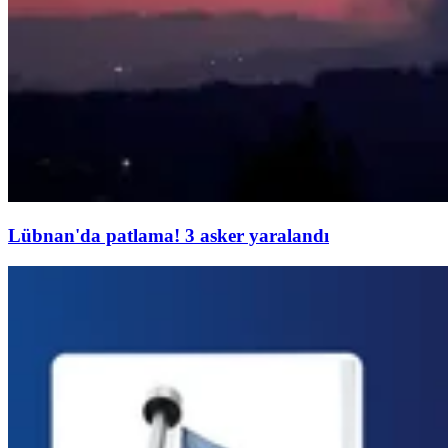
Lübnan'da patlama! 3 asker yaralandı