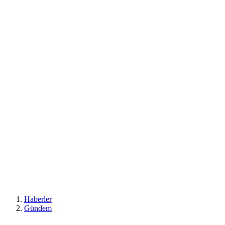
Haberler
Gündem