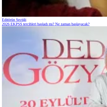
Editörün Seçtiği
2026 EKPSS tercihleri başladı mı? Ne zaman başlayacak?