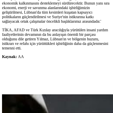
ekonomik kalkınmasını desteklemeyi sürdürecektir. Bunun yanı sıra
ekonomi, enerji ve savunma alanlarındaki işbirliğimizin
geliştirilmesi, Lübnan'da tüm kesimleri kuşatan kapsayıcı
politikaların güçlendirilmesi ve Suriye'nin istikrarına katkı
sağlayacak ortak çalışmalar öncelikli başlıklarımız arasındadır.'
TİKA, AFAD ve Türk Kızılay aracılığıyla yürütülen insani yardım
faaliyetlerinin devamının da bu anlayışın önemli bir parçası
olduğunu dile getiren Yılmaz, Lübnan'ın ve bölgenin huzuru,
istikrarı ve refahı için yürüttükleri işbirliğinin daha da güçlenmesini
temenni etti.
Kaynak:
AA