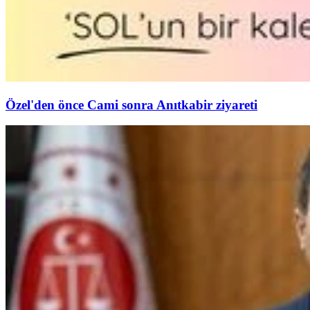
Özel'den önce Cami sonra Anıtkabir ziyareti