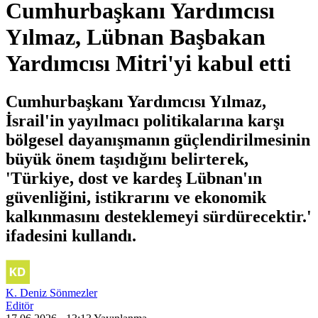
Cumhurbaşkanı Yardımcısı
Yılmaz, Lübnan Başbakan
Yardımcısı Mitri'yi kabul etti
Cumhurbaşkanı Yardımcısı Yılmaz,
İsrail'in yayılmacı politikalarına karşı
bölgesel dayanışmanın güçlendirilmesinin
büyük önem taşıdığını belirterek,
'Türkiye, dost ve kardeş Lübnan'ın
güvenliğini, istikrarını ve ekonomik
kalkınmasını desteklemeyi sürdürecektir.'
ifadesini kullandı.
K. Deniz Sönmezler
Editör