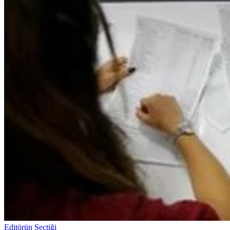
Editörün Seçtiği