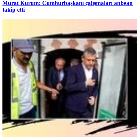
Murat Kurum: Cumhurbaşkanı çalışmaları anbean
takip etti