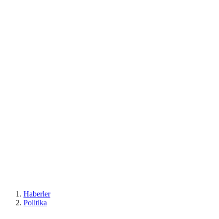
Haberler
Politika