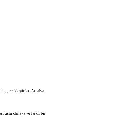
e gerçekleştirilen Antalya
si üssü olmaya ve farklı bir