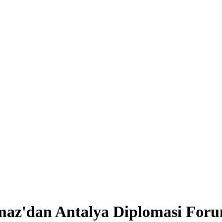
maz'dan Antalya Diplomasi Foru