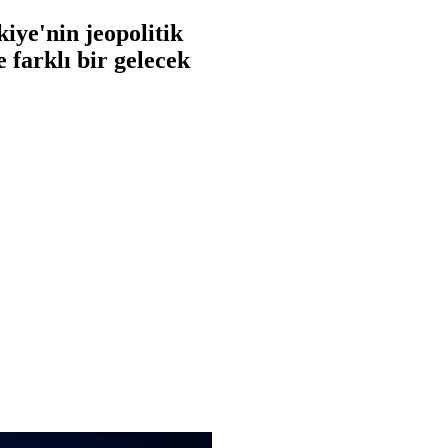
ye'nin jeopolitik
 farklı bir gelecek