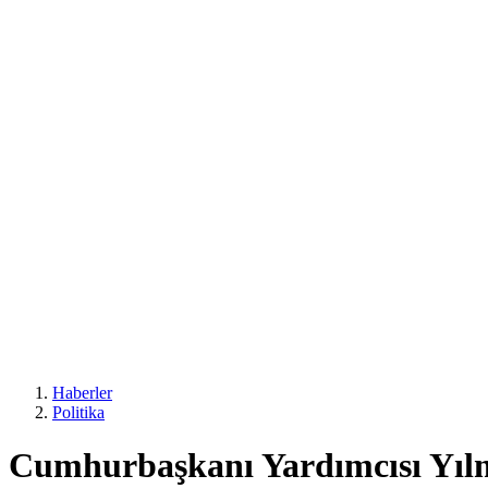
Haberler
Politika
Cumhurbaşkanı Yardımcısı Yıl