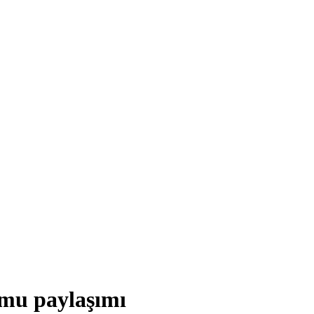
mu paylaşımı