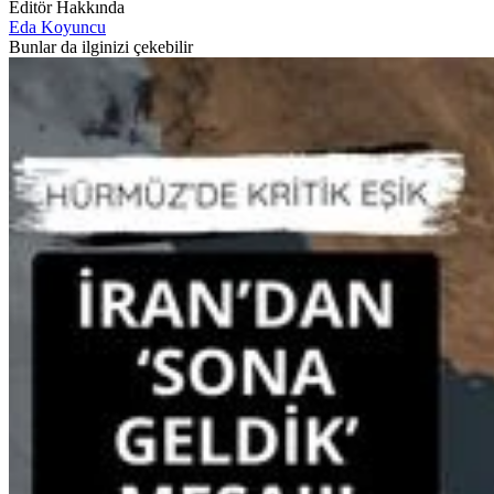
Editör Hakkında
Eda Koyuncu
Bunlar da ilginizi çekebilir