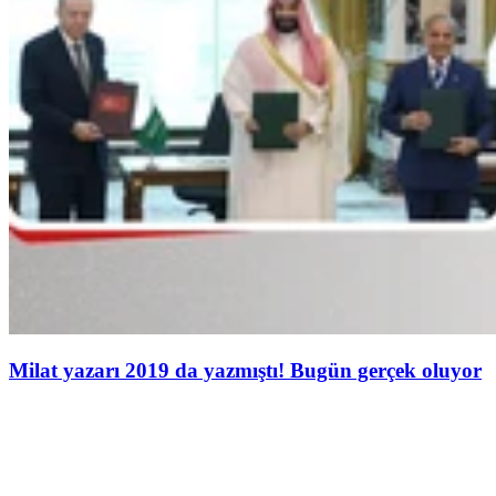
Milat yazarı 2019 da yazmıştı! Bugün gerçek oluyor