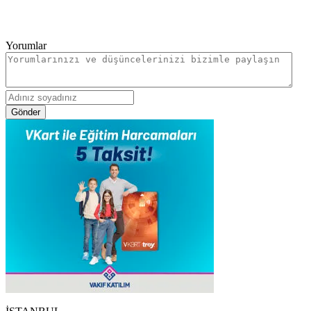
Yorumlar
Gönder