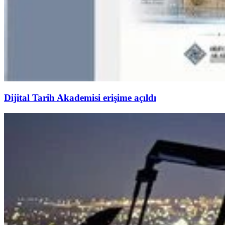
Dijital Tarih Akademisi erişime açıldı