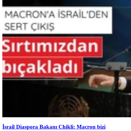
İsrail Diaspora Bakanı Chikli: Macron bizi