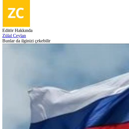
Editör Hakkında
Zülal Ceylan
Bunlar da ilginizi çekebilir