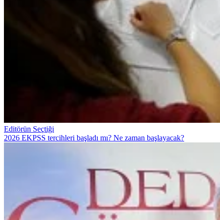
Editörün Seçtiği
2026 EKPSS tercihleri başladı mı? Ne zaman başlayacak?