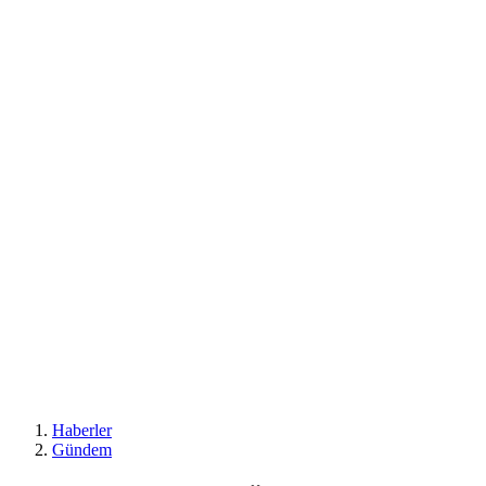
Haberler
Gündem