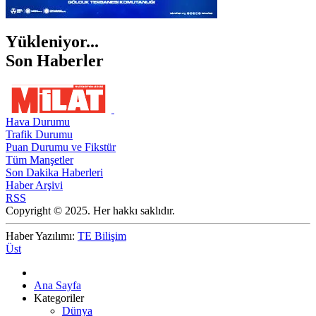
Yükleniyor...
Son Haberler
Hava Durumu
Trafik Durumu
Puan Durumu ve Fikstür
Tüm Manşetler
Son Dakika Haberleri
Haber Arşivi
RSS
Copyright © 2025. Her hakkı saklıdır.
Haber Yazılımı:
TE Bilişim
Üst
Ana Sayfa
Kategoriler
Dünya