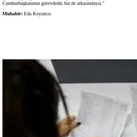
Cumhurbaşkanımız görevdedir, biz de arkasındayız."
Muhabir:
Eda Koyuncu