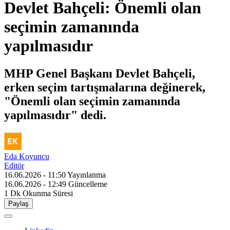
Devlet Bahçeli: Önemli olan
seçimin zamanında
yapılmasıdır
MHP Genel Başkanı Devlet Bahçeli,
erken seçim tartışmalarına değinerek,
"Önemli olan seçimin zamanında
yapılmasıdır" dedi.
Eda Koyuncu
Editör
16.06.2026 - 11:50
Yayınlanma
16.06.2026 - 12:49
Güncelleme
1 Dk
Okunma Süresi
Paylaş