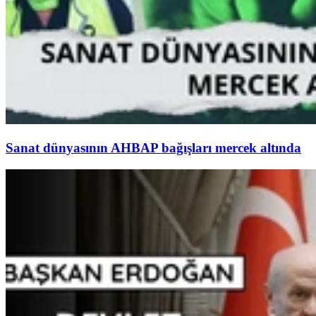
Sanat dünyasının AHBAP bağışları mercek altında