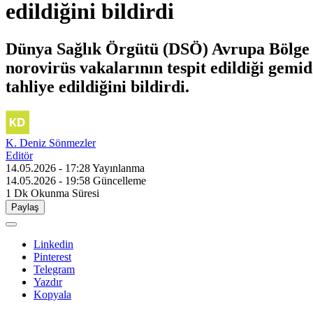
edildiğini bildirdi
Dünya Sağlık Örgütü (DSÖ) Avrupa Bölge 
norovirüs vakalarının tespit edildiği gemid
tahliye edildiğini bildirdi.
K. Deniz Sönmezler
Editör
14.05.2026 - 17:28
Yayınlanma
14.05.2026 - 19:58
Güncelleme
1 Dk
Okunma Süresi
Paylaş
Linkedin
Pinterest
Telegram
Yazdır
Kopyala