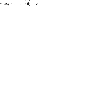
zolasyonu, net iletişim ve