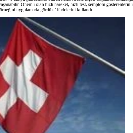
aşanabilir. Önemli olan hızlı hareket, hızlı test, semptom gösterenlerin i
örneğini uygulamada gördük.' ifadelerini kullandı.