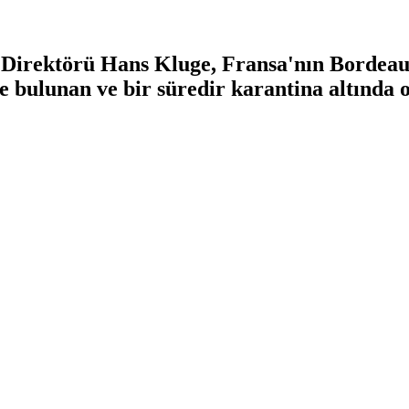
Direktörü Hans Kluge, Fransa'nın Bordeaux
e bulunan ve bir süredir karantina altında 