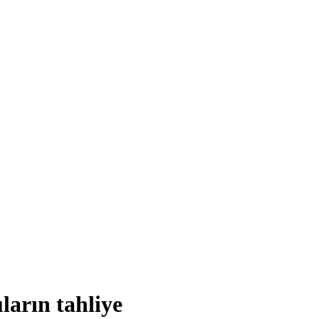
ların tahliye