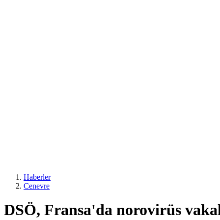
Haberler
Cenevre
DSÖ, Fransa'da norovirüs vakal