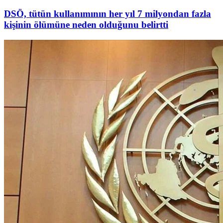
DSÖ, tütün kullanımının her yıl 7 milyondan fazla
kişinin ölümüne neden olduğunu belirtti