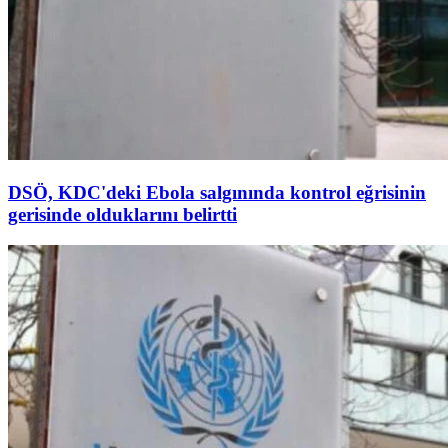
DSÖ, KDC'deki Ebola salgınında kontrol eğrisinin
gerisinde olduklarını belirtti