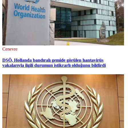
Cenevre
DSÖ, Hollanda bandıralı gemide görülen hantavirüs
vakalarıyla ilgili durumun istikrarlı olduğunu bildirdi