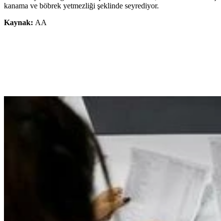
kanama ve böbrek yetmezliği şeklinde seyrediyor.
Kaynak:
AA