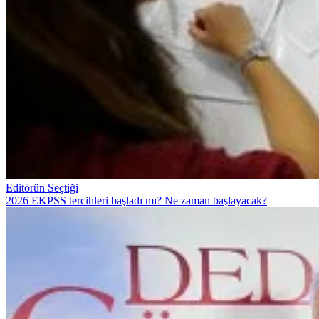
Editörün Seçtiği
2026 EKPSS tercihleri başladı mı? Ne zaman başlayacak?