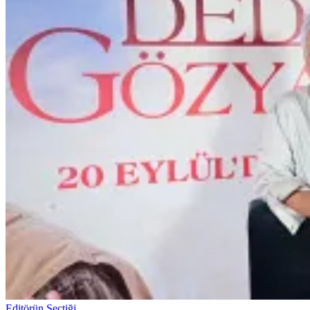
Editörün Seçtiği