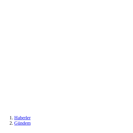
Haberler
Gündem