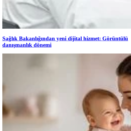
Sağlık Bakanlığından yeni dijital hizmet: Görüntülü
danışmanlık dönemi