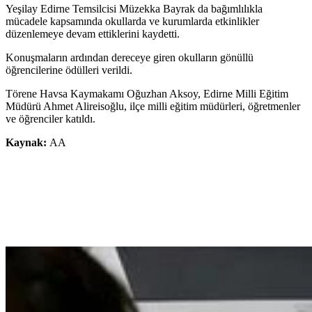
Yeşilay Edirne Temsilcisi Müzekka Bayrak da bağımlılıkla
mücadele kapsamında okullarda ve kurumlarda etkinlikler
düzenlemeye devam ettiklerini kaydetti.
Konuşmaların ardından dereceye giren okulların gönüllü
öğrencilerine ödülleri verildi.
Törene Havsa Kaymakamı Oğuzhan Aksoy, Edirne Milli Eğitim
Müdürü Ahmet Alireisoğlu, ilçe milli eğitim müdürleri, öğretmenler
ve öğrenciler katıldı.
Kaynak:
AA