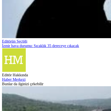
Editörün Seçtiği
İzmir hava durumu: Sıcaklık 35 dereceye çıkacak
Editör Hakkında
Haber Merkezi
Bunlar da ilginizi çekebilir