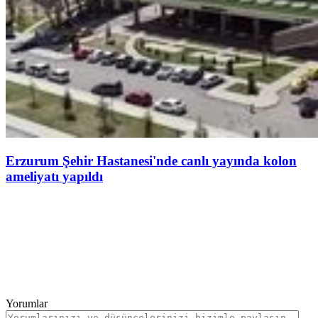
Erzurum Şehir Hastanesi'nde canlı yayında kolon
ameliyatı yapıldı
Yorumlar