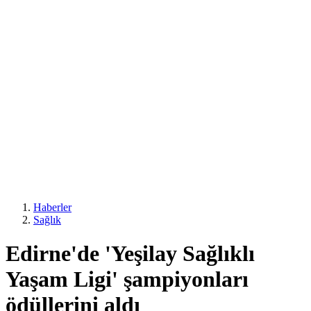
Haberler
Sağlık
Edirne'de 'Yeşilay Sağlıklı
Yaşam Ligi' şampiyonları
ödüllerini aldı