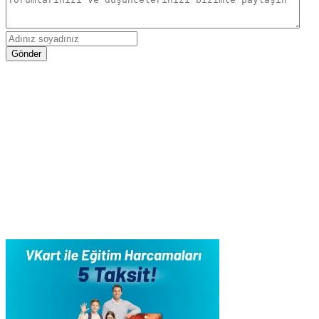
Gönder