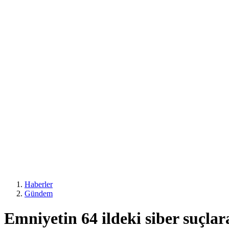
Haberler
Gündem
Emniyetin 64 ildeki siber suçla