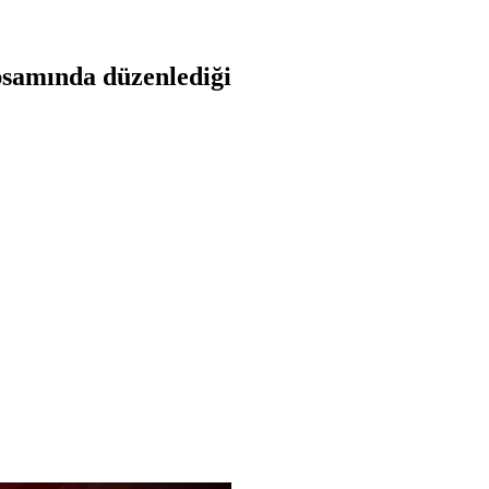
psamında düzenlediği