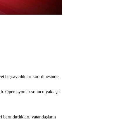
 başsavcılıkları koordinesinde,
ındı. Operasyonlar sonucu yaklaşık
i barındırdıkları, vatandaşların