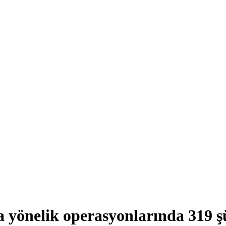
ra yönelik operasyonlarında 319 ş