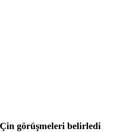
in görüşmeleri belirledi