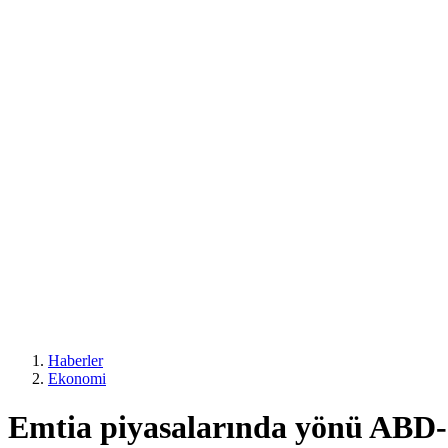
Haberler
Ekonomi
Emtia piyasalarında yönü ABD-Ç