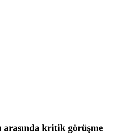
 arasında kritik görüşme