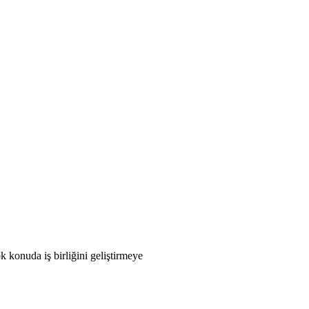
 konuda iş birliğini geliştirmeye