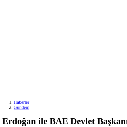
Haberler
Gündem
Erdoğan ile BAE Devlet Başkanı