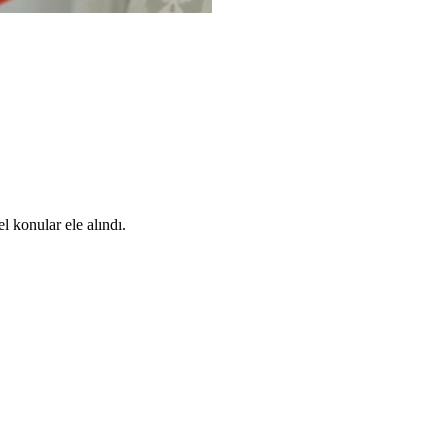
l konular ele alındı.