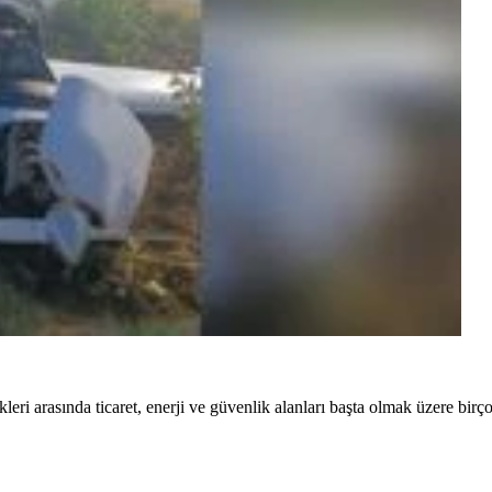
 arasında ticaret, enerji ve güvenlik alanları başta olmak üzere birçok