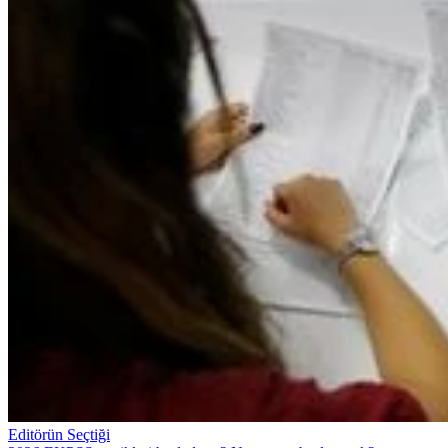
Editörün Seçtiği