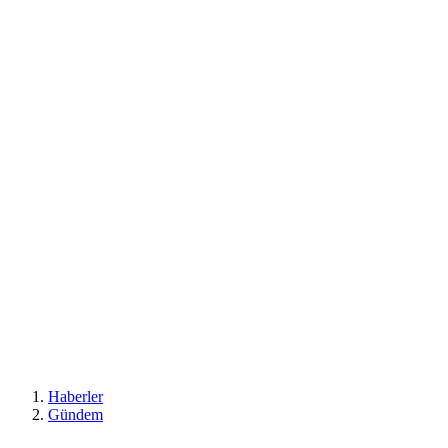
Haberler
Gündem