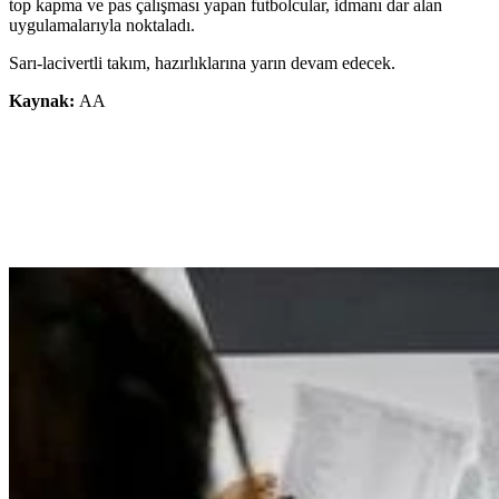
top kapma ve pas çalışması yapan futbolcular, idmanı dar alan
uygulamalarıyla noktaladı.
Sarı-lacivertli takım, hazırlıklarına yarın devam edecek.
Kaynak:
AA