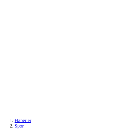
Haberler
Spor