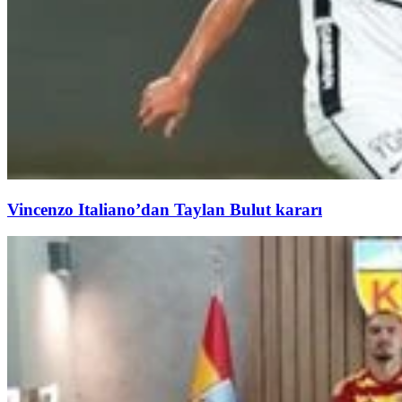
Vincenzo Italiano’dan Taylan Bulut kararı