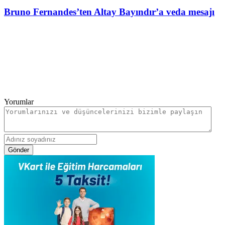
Bruno Fernandes’ten Altay Bayındır’a veda mesajı
Yorumlar
Gönder