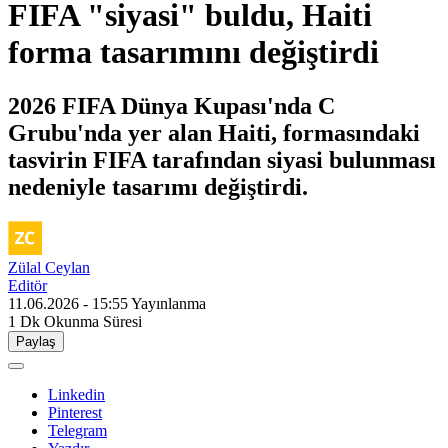
FIFA "siyasi" buldu, Haiti
forma tasarımını değiştirdi
2026 FIFA Dünya Kupası'nda C
Grubu'nda yer alan Haiti, formasındaki
tasvirin FIFA tarafından siyasi bulunması
nedeniyle tasarımı değiştirdi.
Zülal Ceylan
Editör
11.06.2026 - 15:55
Yayınlanma
1 Dk
Okunma Süresi
Paylaş
Linkedin
Pinterest
Telegram