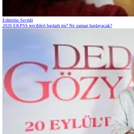
Editörün Seçtiği
2026 EKPSS tercihleri başladı mı? Ne zaman başlayacak?