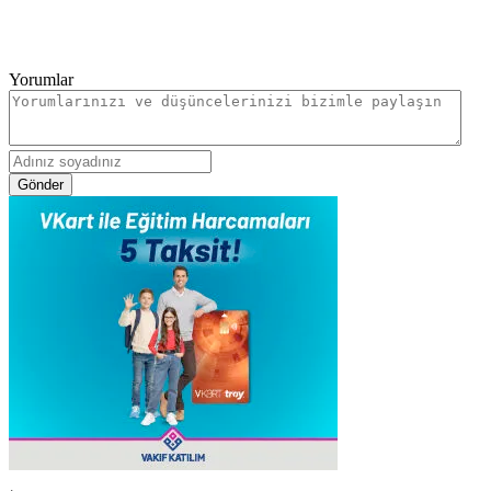
Yorumlar
Gönder