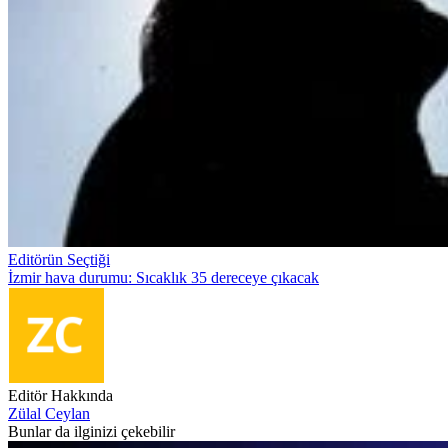
Editörün Seçtiği
İzmir hava durumu: Sıcaklık 35 dereceye çıkacak
Editör Hakkında
Zülal Ceylan
Bunlar da ilginizi çekebilir