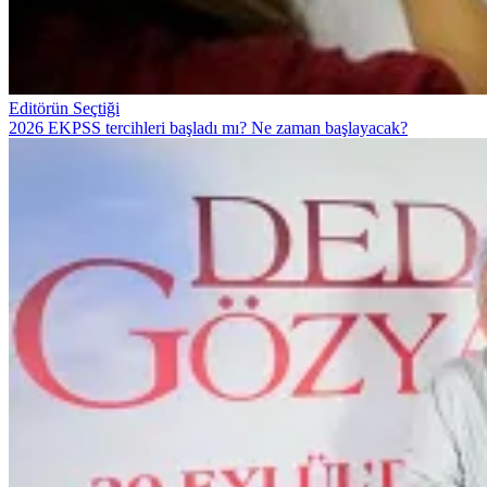
Editörün Seçtiği
2026 EKPSS tercihleri başladı mı? Ne zaman başlayacak?