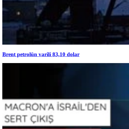
Brent petrolün varili 83,10 dolar