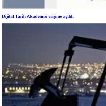
Dijital Tarih Akademisi erişime açıldı