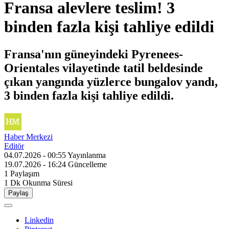
Fransa alevlere teslim! 3
binden fazla kişi tahliye edildi
Fransa'nın güneyindeki Pyrenees-
Orientales vilayetinde tatil beldesinde
çıkan yangında yüzlerce bungalov yandı,
3 binden fazla kişi tahliye edildi.
Haber Merkezi
Editör
04.07.2026 - 00:55
Yayınlanma
19.07.2026 - 16:24
Güncelleme
1
Paylaşım
1 Dk
Okunma Süresi
Paylaş
Linkedin