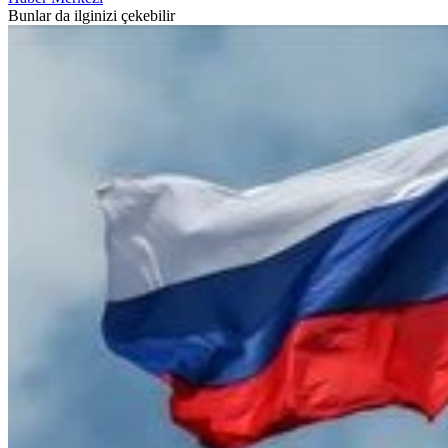
Bunlar da ilginizi çekebilir