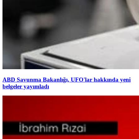
ABD Savunma Bakanlığı, UFO'lar hakkında yeni
belgeler yayımladı