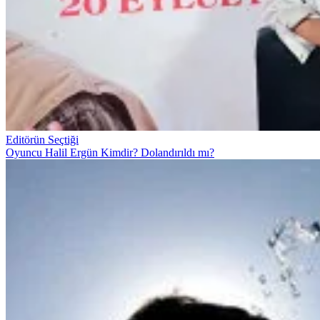
Editörün Seçtiği
Oyuncu Halil Ergün Kimdir? Dolandırıldı mı?