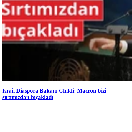
İsrail Diaspora Bakanı Chikli: Macron bizi
sırtımızdan bıçakladı