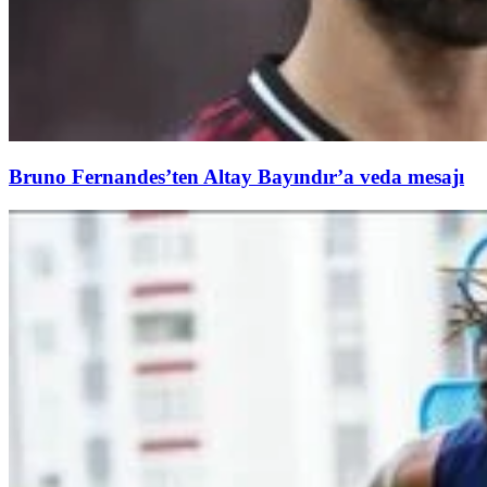
Bruno Fernandes’ten Altay Bayındır’a veda mesajı