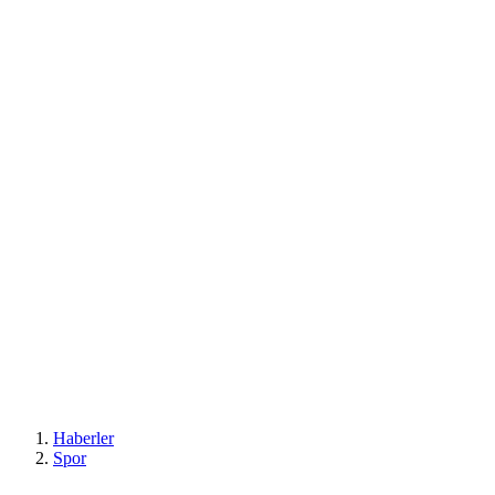
Haberler
Spor