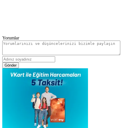
Yorumlar
Gönder