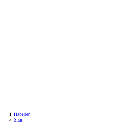
Haberler
Spor