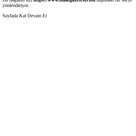
yönlendiriyor.
Sayfada Kal
Devam Et