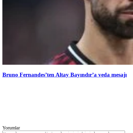
Bruno Fernandes’ten Altay Bayındır’a veda mesajı
Yorumlar