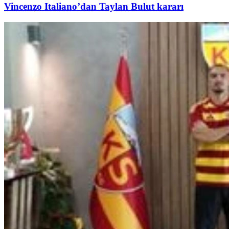
Vincenzo Italiano’dan Taylan Bulut kararı