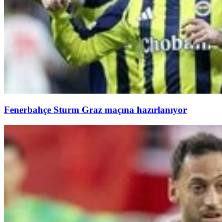
Fenerbahçe Sturm Graz maçına hazırlanıyor