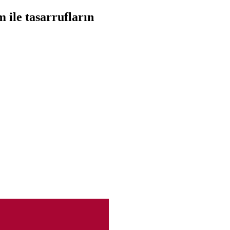
m ile tasarrufların