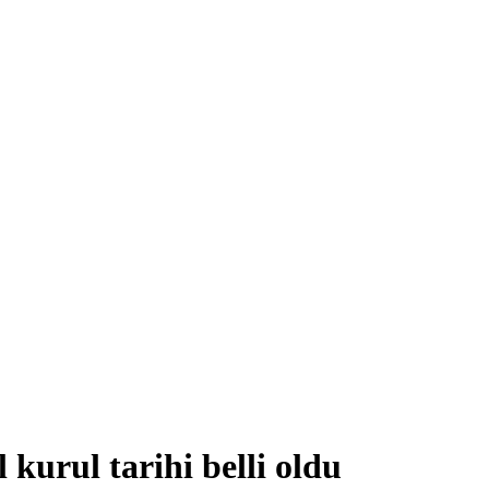
kurul tarihi belli oldu