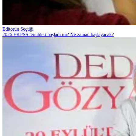
Editörün Seçtiği
2026 EKPSS tercihleri başladı mı? Ne zaman başlayacak?