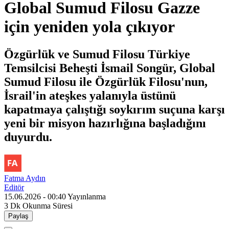
Global Sumud Filosu Gazze
için yeniden yola çıkıyor
Özgürlük ve Sumud Filosu Türkiye
Temsilcisi Beheşti İsmail Songür, Global
Sumud Filosu ile Özgürlük Filosu'nun,
İsrail'in ateşkes yalanıyla üstünü
kapatmaya çalıştığı soykırım suçuna karşı
yeni bir misyon hazırlığına başladığını
duyurdu.
Fatma Aydın
Editör
15.06.2026 - 00:40
Yayınlanma
3 Dk
Okunma Süresi
Paylaş