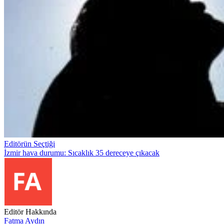
Editörün Seçtiği
İzmir hava durumu: Sıcaklık 35 dereceye çıkacak
Editör Hakkında
Fatma Aydın