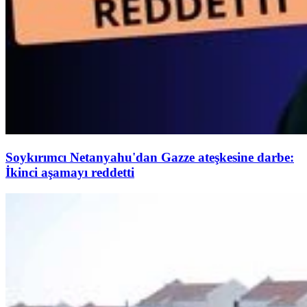
Soykırımcı Netanyahu'dan Gazze ateşkesine darbe:
İkinci aşamayı reddetti