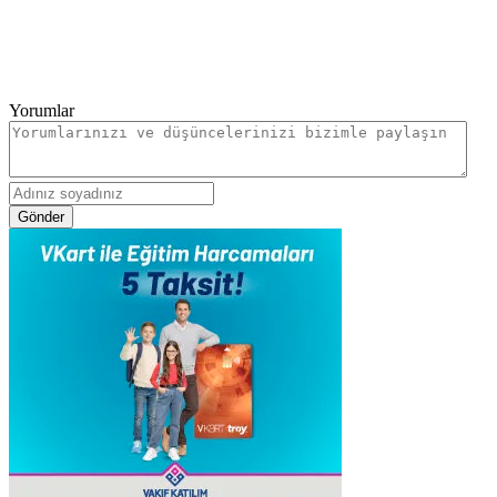
Yorumlar
Gönder