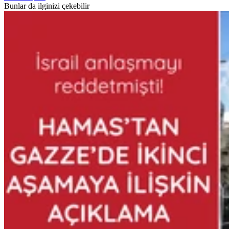
Bunlar da ilginizi çekebilir