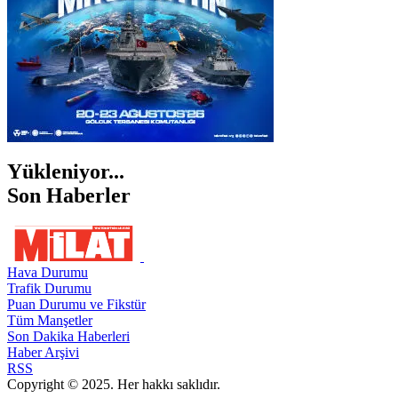
Yükleniyor...
Son Haberler
Hava Durumu
Trafik Durumu
Puan Durumu ve Fikstür
Tüm Manşetler
Son Dakika Haberleri
Haber Arşivi
RSS
Copyright © 2025. Her hakkı saklıdır.