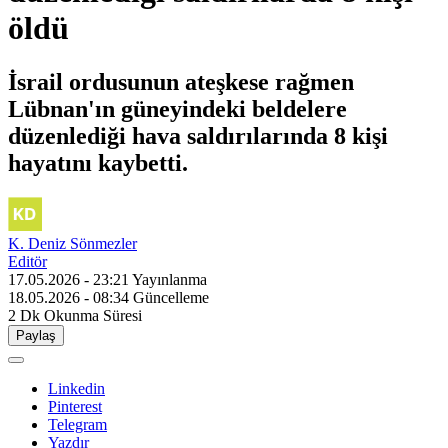
öldü
İsrail ordusunun ateşkese rağmen
Lübnan'ın güneyindeki beldelere
düzenlediği hava saldırılarında 8 kişi
hayatını kaybetti.
K. Deniz Sönmezler
Editör
17.05.2026 - 23:21
Yayınlanma
18.05.2026 - 08:34
Güncelleme
2 Dk
Okunma Süresi
Paylaş
Linkedin
Pinterest
Telegram
Yazdır