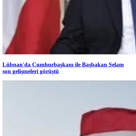
Lübnan'da Cumhurbaşkanı ile Başbakan Selam
son gelişmeleri görüştü