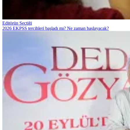
Editörün Seçtiği
2026 EKPSS tercihleri başladı mı? Ne zaman başlayacak?