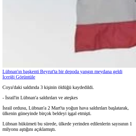
Lübnan'ın başkenti Beyrut'ta bir depoda yangın meydana geldi
İçeriği Görüntüle
Coya'daki saldırıda 3 kişinin öldüğü kaydedildi.
- İsrail'in Lübnan'a saldırıları ve ateşkes
İsrail ordusu, Lübnan'a 2 Mart'ta yoğun hava saldırıları başlatarak,
ülkenin güneyinde birçok beldeyi işgal etmişti.
Lübnan hükümeti bu sürede, ülkede yerinden edilenlerin sayısının 1
milyonu aştığını açıklamıştı.