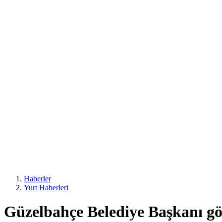
Haberler
Yurt Haberleri
Güzelbahçe Belediye Başkanı göz