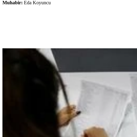
Muhabir:
Eda Koyuncu