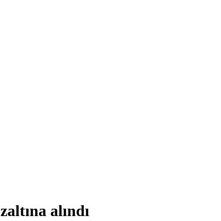
altına alındı