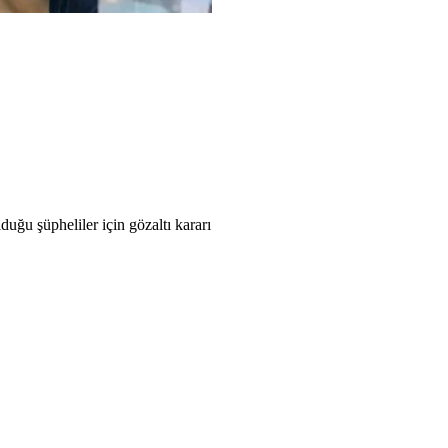
ğu şüpheliler için gözaltı kararı