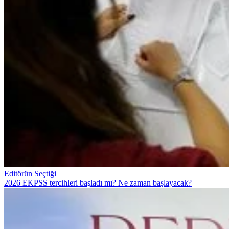
Editörün Seçtiği
2026 EKPSS tercihleri başladı mı? Ne zaman başlayacak?