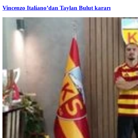
Vincenzo Italiano’dan Taylan Bulut kararı