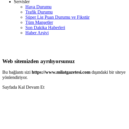
Servisler
Hava Durumu
Trafik Durumu
Süper Lig Puan Durumu ve Fikstür
Tüm Manşetler
Son Dakika Haberleri
Haber Arşivi
Web sitemizden ayrılıyorsunuz
Bu bağlantı sizi
https://www.milatgazetesi.com
dışındaki bir siteye
yönlendiriyor.
Sayfada Kal
Devam Et