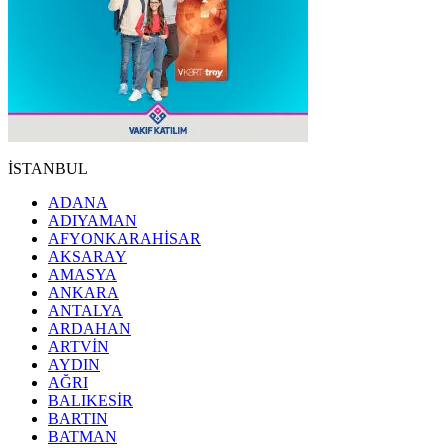
İSTANBUL
ADANA
ADIYAMAN
AFYONKARAHİSAR
AKSARAY
AMASYA
ANKARA
ANTALYA
ARDAHAN
ARTVİN
AYDIN
AĞRI
BALIKESİR
BARTIN
BATMAN