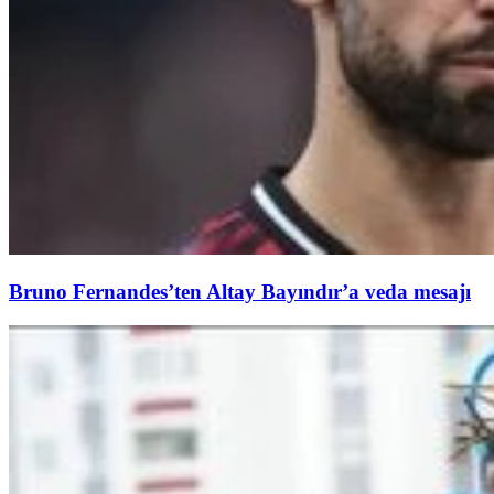
Bruno Fernandes’ten Altay Bayındır’a veda mesajı