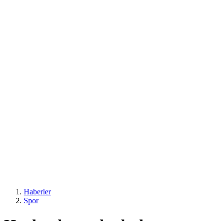
Haberler
Spor