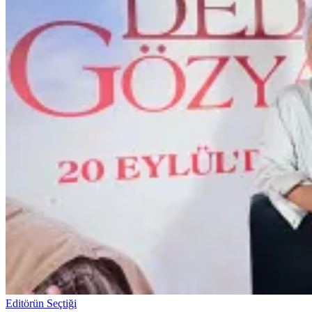
Editörün Seçtiği