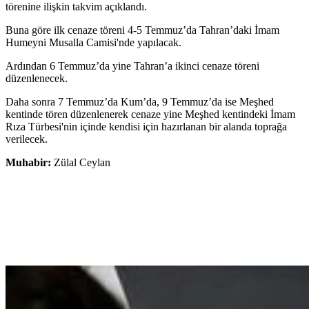
törenine ilişkin takvim açıklandı.
Buna göre ilk cenaze töreni 4-5 Temmuz’da Tahran’daki İmam
Humeyni Musalla Camisi'nde yapılacak.
Ardından 6 Temmuz’da yine Tahran’a ikinci cenaze töreni
düzenlenecek.
Daha sonra 7 Temmuz’da Kum’da, 9 Temmuz’da ise Meşhed
kentinde tören düzenlenerek cenaze yine Meşhed kentindeki İmam
Rıza Türbesi'nin içinde kendisi için hazırlanan bir alanda toprağa
verilecek.
Muhabir:
Zülal Ceylan