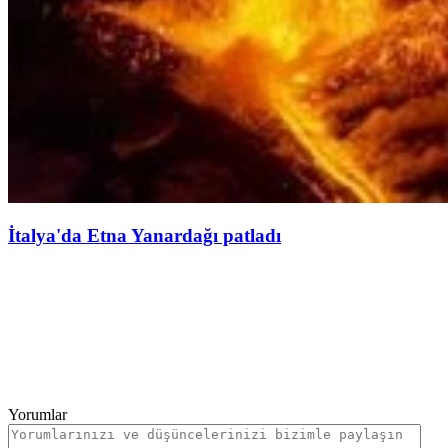
İtalya'da Etna Yanardağı patladı
Yorumlar