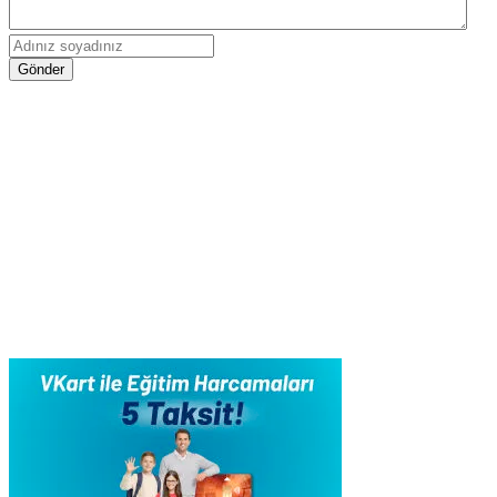
Gönder