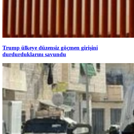
Trump ülkeye düzensiz göçmen girişini
durdurduklarını savundu