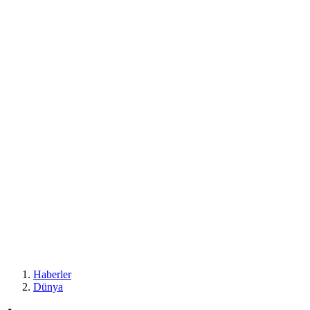
Haberler
Dünya