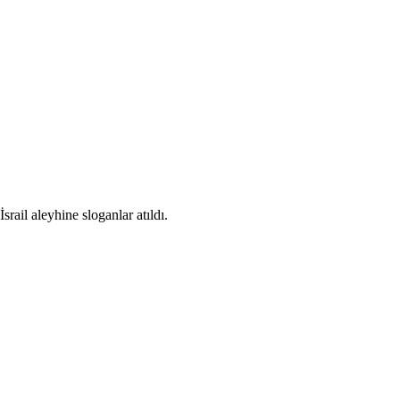
ail aleyhine sloganlar atıldı.