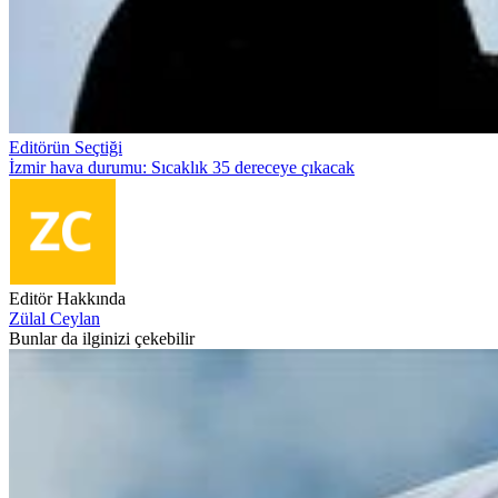
Editörün Seçtiği
İzmir hava durumu: Sıcaklık 35 dereceye çıkacak
Editör Hakkında
Zülal Ceylan
Bunlar da ilginizi çekebilir