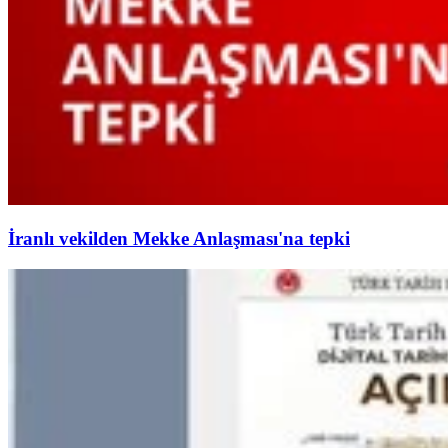
İranlı vekilden Mekke Anlaşması'na tepki