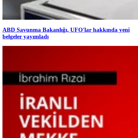
ABD Savunma Bakanlığı, UFO'lar hakkında yeni
belgeler yayımladı