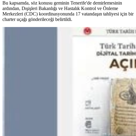
Bu kapsamda, söz konusu geminin Tenerife'de demirlemesinin
ardından, Dışişleri Bakanlığı ve Hastalık Kontrol ve Önleme
Merkezleri (CDC) koordinasyonunda 17 vatandaşın tahliyesi için bir
charter uçağı gönderileceği belirtildi.