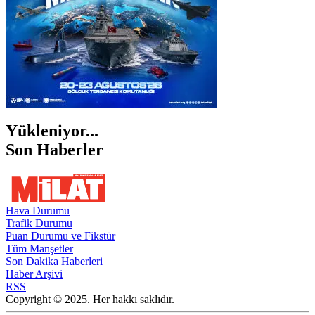
Yükleniyor...
Son Haberler
Hava Durumu
Trafik Durumu
Puan Durumu ve Fikstür
Tüm Manşetler
Son Dakika Haberleri
Haber Arşivi
RSS
Copyright © 2025. Her hakkı saklıdır.