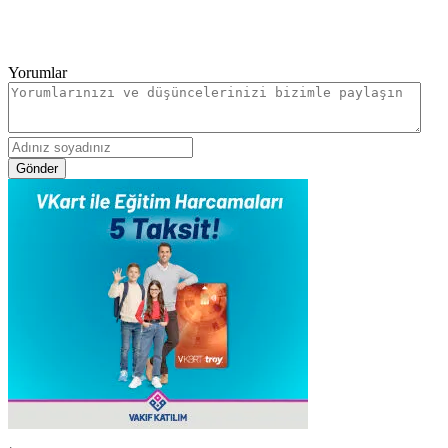
Yorumlar
Gönder