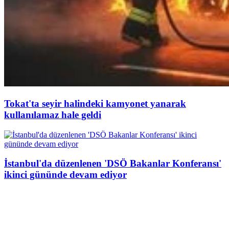
Tokat'ta seyir halindeki kamyonet yanarak
kullanılamaz hale geldi
İstanbul'da düzenlenen 'DSÖ Bakanlar Konferansı'
ikinci gününde devam ediyor