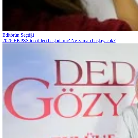
Editörün Seçtiği
2026 EKPSS tercihleri başladı mı? Ne zaman başlayacak?