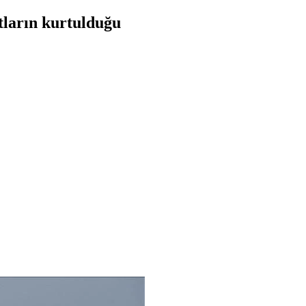
tların kurtulduğu