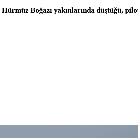
n Hürmüz Boğazı yakınlarında düştüğü, pilo