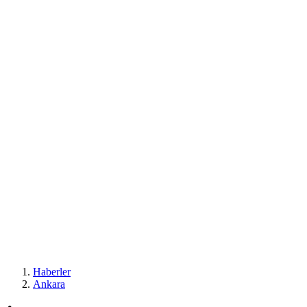
Haberler
Ankara