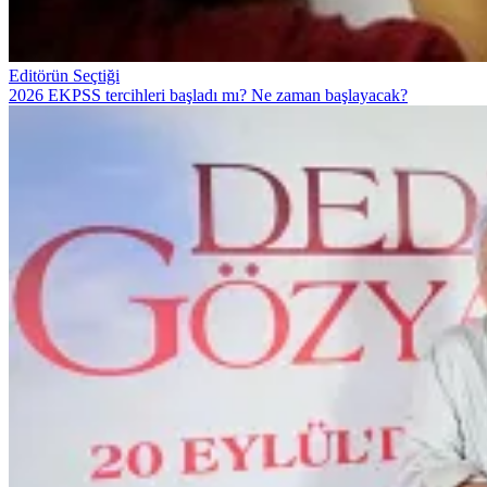
Editörün Seçtiği
2026 EKPSS tercihleri başladı mı? Ne zaman başlayacak?