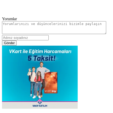
Yorumlar
Gönder