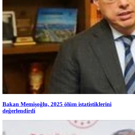
Bakan Memişoğlu, 2025 ölüm istatistiklerini
değerlendirdi