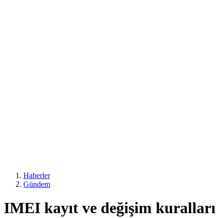
Haberler
Gündem
IMEI kayıt ve değişim kuralları