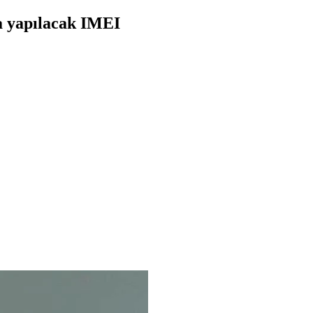
da yapılacak IMEI