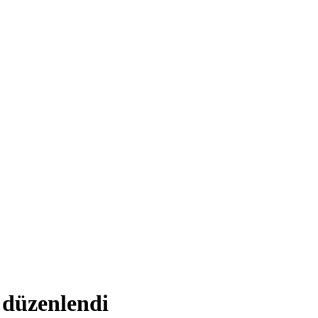
 düzenlendi