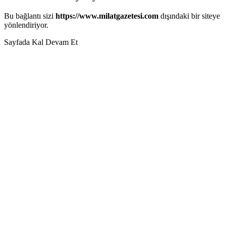
Bu bağlantı sizi
https://www.milatgazetesi.com
dışındaki bir siteye
yönlendiriyor.
Sayfada Kal
Devam Et