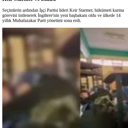
Seçimlerin ardından İşçi Partisi lideri Keir Starmer, hükümeti kurma
görevini üstlenerek İngiltere'nin yeni başbakanı oldu ve ülkede 14
yıllık Muhafazakar Parti yönetimi sona erdi.