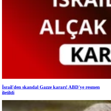
İsrail'den skandal Gazze kararı! ABD'ye resmen
iletildi