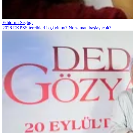
Editörün Seçtiği
2026 EKPSS tercihleri başladı mı? Ne zaman başlayacak?