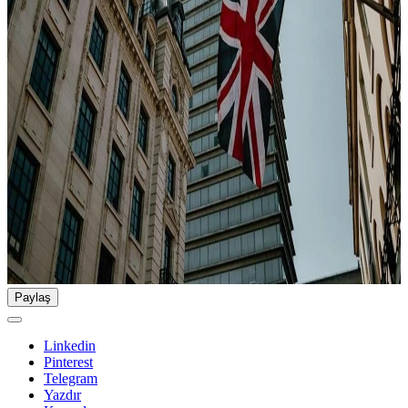
Paylaş
Linkedin
Pinterest
Telegram
Yazdır