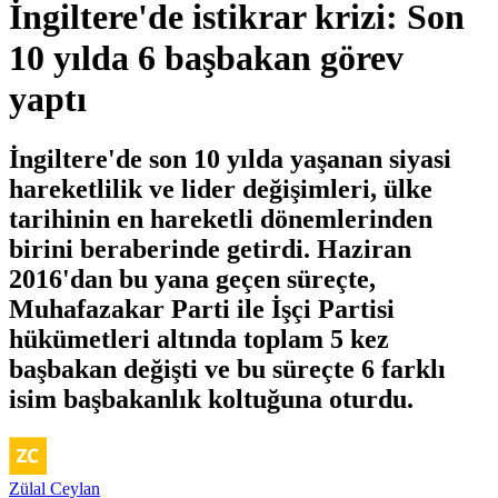
İngiltere'de istikrar krizi: Son
10 yılda 6 başbakan görev
yaptı
İngiltere'de son 10 yılda yaşanan siyasi
hareketlilik ve lider değişimleri, ülke
tarihinin en hareketli dönemlerinden
birini beraberinde getirdi. Haziran
2016'dan bu yana geçen süreçte,
Muhafazakar Parti ile İşçi Partisi
hükümetleri altında toplam 5 kez
başbakan değişti ve bu süreçte 6 farklı
isim başbakanlık koltuğuna oturdu.
Zülal Ceylan