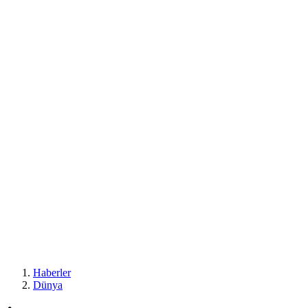
Haberler
Dünya