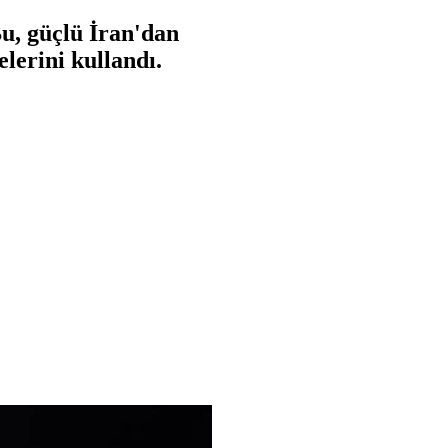
u, güçlü İran'dan
elerini kullandı.