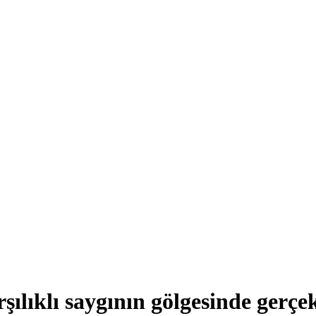
ılıklı saygının gölgesinde gerçek