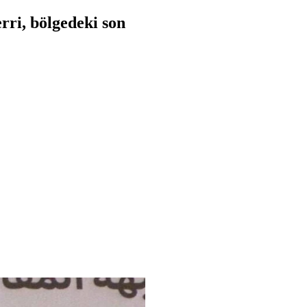
rri, bölgedeki son