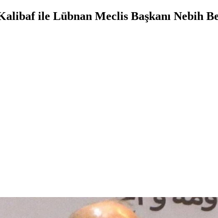
alibaf ile Lübnan Meclis Başkanı Nebih Be