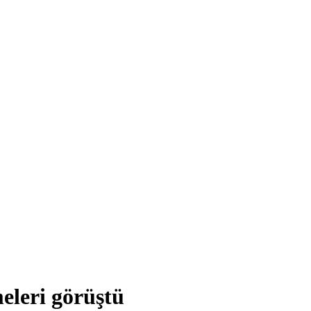
eleri görüştü