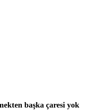
mekten başka çaresi yok