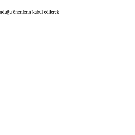
nduğu önerilerin kabul edilerek