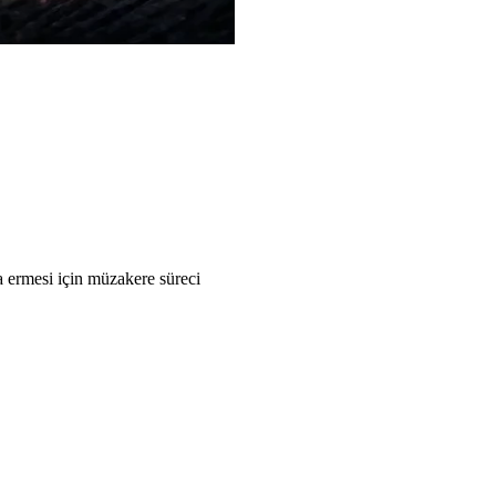
 ermesi için müzakere süreci