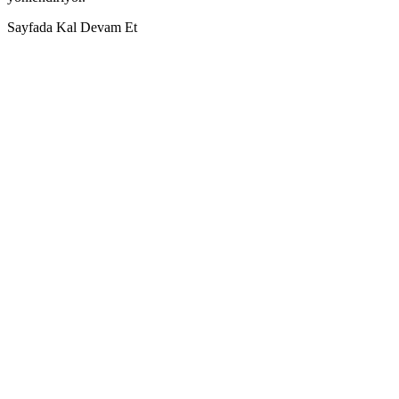
Sayfada Kal
Devam Et