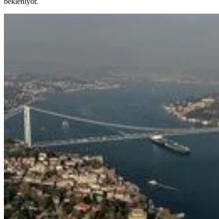
bekleniyor.