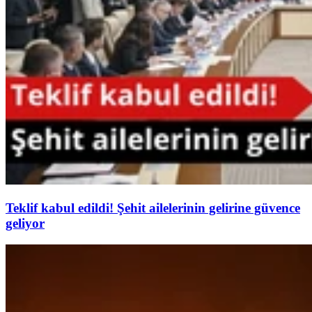
Teklif kabul edildi! Şehit ailelerinin gelirine güvence
geliyor