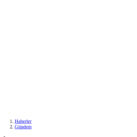
Haberler
Gündem