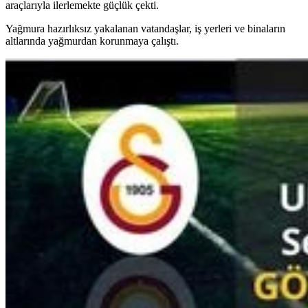
araçlarıyla ilerlemekte güçlük çekti.
Yağmura hazırlıksız yakalanan vatandaşlar, iş yerleri ve binaların
altlarında yağmurdan korunmaya çalıştı.