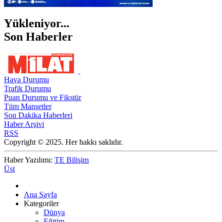
Yükleniyor...
Son Haberler
Hava Durumu
Trafik Durumu
Puan Durumu ve Fikstür
Tüm Manşetler
Son Dakika Haberleri
Haber Arşivi
RSS
Copyright © 2025. Her hakkı saklıdır.
Haber Yazılımı:
TE Bilişim
Üst
Ana Sayfa
Kategoriler
Dünya
Eğitim