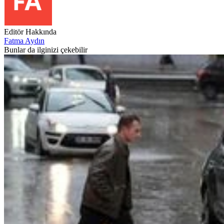
Editör Hakkında
Fatma Aydın
Bunlar da ilginizi çekebilir