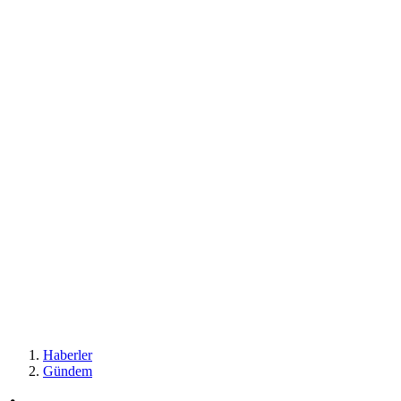
Haberler
Gündem