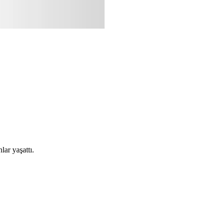
lar yaşattı.