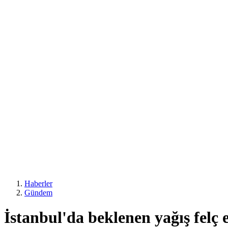
Haberler
Gündem
İstanbul'da beklenen yağış felç e