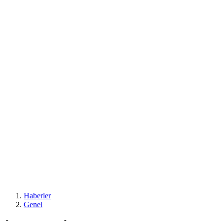
Haberler
Genel