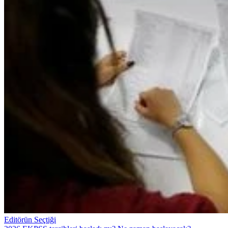
Editörün Seçtiği