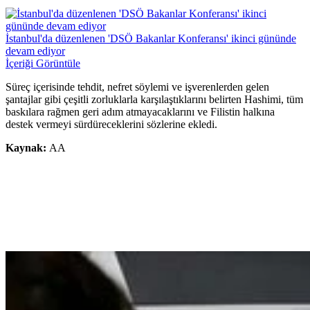
İstanbul'da düzenlenen 'DSÖ Bakanlar Konferansı' ikinci gününde
devam ediyor
İçeriği Görüntüle
Süreç içerisinde tehdit, nefret söylemi ve işverenlerden gelen
şantajlar gibi çeşitli zorluklarla karşılaştıklarını belirten Hashimi, tüm
baskılara rağmen geri adım atmayacaklarını ve Filistin halkına
destek vermeyi sürdüreceklerini sözlerine ekledi.
Kaynak:
AA