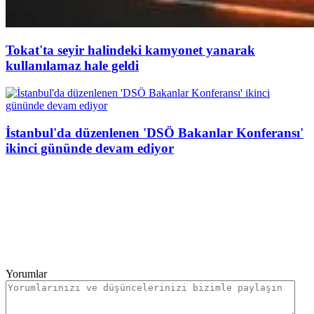
Tokat'ta seyir halindeki kamyonet yanarak
kullanılamaz hale geldi
İstanbul'da düzenlenen 'DSÖ Bakanlar Konferansı'
ikinci gününde devam ediyor
Yorumlar