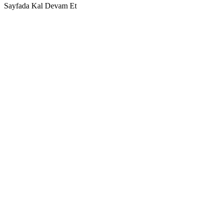
Sayfada Kal
Devam Et