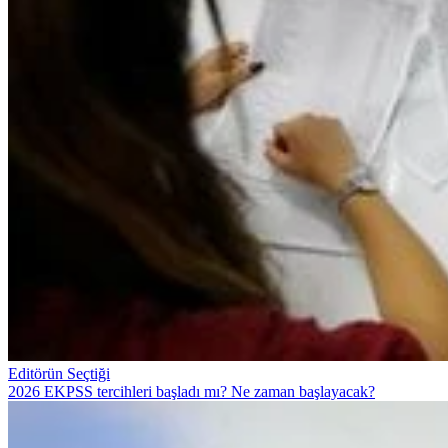
Editörün Seçtiği
2026 EKPSS tercihleri başladı mı? Ne zaman başlayacak?