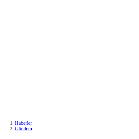
Haberler
Gündem