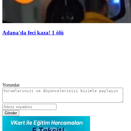
Adana'da feci kaza! 1 ölü
Yorumlar
Gönder