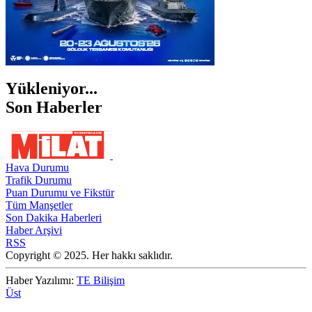
Yükleniyor...
Son Haberler
Hava Durumu
Trafik Durumu
Puan Durumu ve Fikstür
Tüm Manşetler
Son Dakika Haberleri
Haber Arşivi
RSS
Copyright © 2025. Her hakkı saklıdır.
Haber Yazılımı:
TE Bilişim
Üst