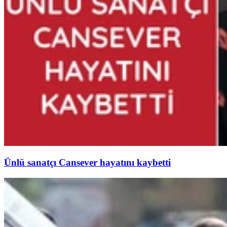
Ünlü sanatçı Cansever hayatını kaybetti