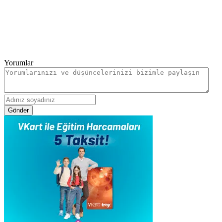
Yorumlar
Gönder