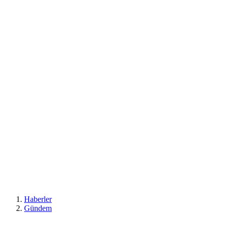
Haberler
Gündem