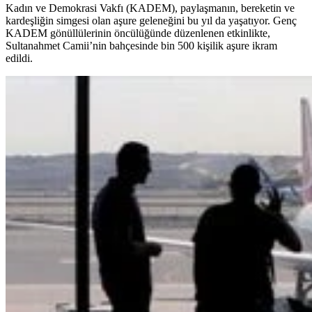
Kadın ve Demokrasi Vakfı (KADEM), paylaşmanın, bereketin ve
kardeşliğin simgesi olan aşure geleneğini bu yıl da yaşatıyor. Genç
KADEM gönüllülerinin öncülüğünde düzenlenen etkinlikte,
Sultanahmet Camii’nin bahçesinde bin 500 kişilik aşure ikram
edildi.