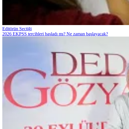
Editörün Seçtiği
2026 EKPSS tercihleri başladı mı? Ne zaman başlayacak?