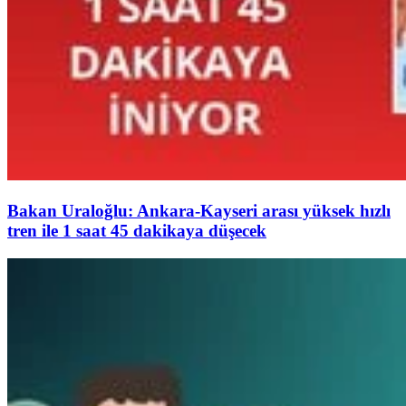
Bakan Uraloğlu: Ankara-Kayseri arası yüksek hızlı
tren ile 1 saat 45 dakikaya düşecek