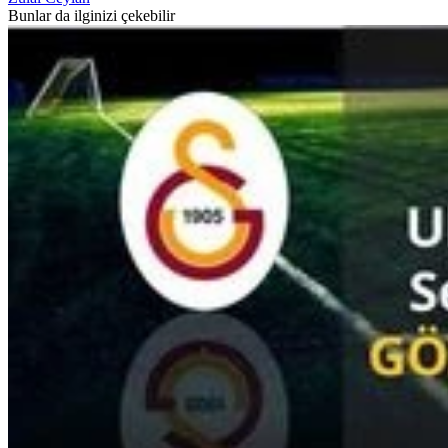
Bunlar da ilginizi çekebilir